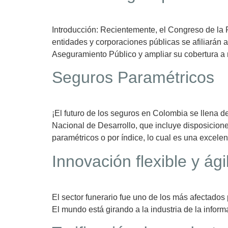
Introducción: Recientemente, el Congreso de la 
entidades y corporaciones públicas se afiliarán 
Aseguramiento Público y ampliar su cobertura a
Seguros Paramétricos
¡El futuro de los seguros en Colombia se llena 
Nacional de Desarrollo, que incluye disposiciones
paramétricos o por índice, lo cual es una excelen
Innovación flexible y ági
El sector funerario fue uno de los más afectado
El mundo está girando a la industria de la infor