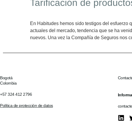
Tarificación de product
En Habitudes hemos sido testigos del esfuerzo 
actuales del mercado, tendencia que se ha veni
nuevos. Una vez la Compañía de Seguros nos c
Bogotá
Contact
Colombia
+57 324 412 2796
Informa
Política de protección de datos
contact