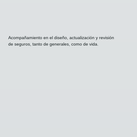
Acompañamiento en el diseño, actualización y revisión
de seguros, tanto de generales, como de vida.