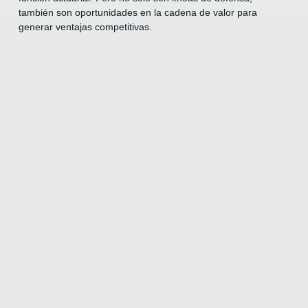
también son oportunidades en la cadena de valor para
generar ventajas competitivas.