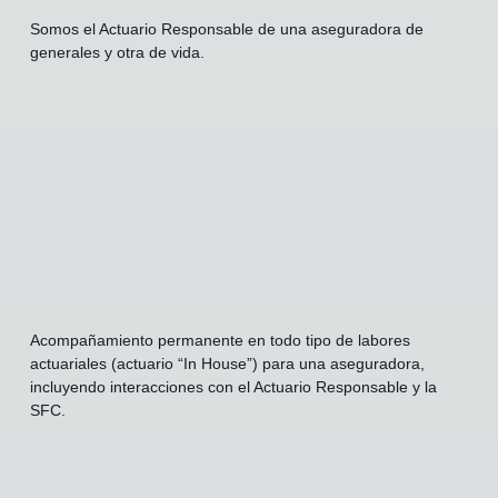
Somos el Actuario Responsable de una aseguradora de
generales y otra de vida.
Acompañamiento permanente en todo tipo de labores
actuariales (actuario “In House”) para una aseguradora,
incluyendo interacciones con el Actuario Responsable y la
SFC.