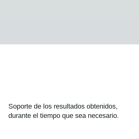
Soporte de los resultados obtenidos,
durante el tiempo que sea necesario.