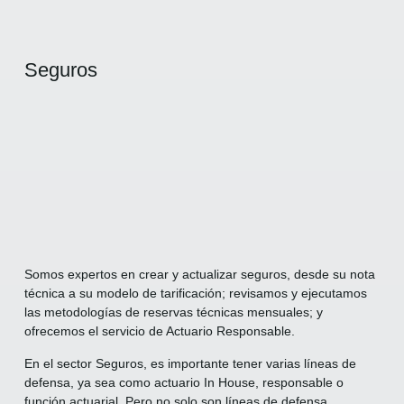
Seguros
Somos expertos en crear y actualizar seguros, desde su nota
técnica a su modelo de tarificación; revisamos y ejecutamos
las metodologías de reservas técnicas mensuales; y
ofrecemos el servicio de Actuario Responsable.
En el sector Seguros, es importante tener varias líneas de
defensa, ya sea como actuario In House, responsable o
función actuarial. Pero no solo son líneas de defensa,