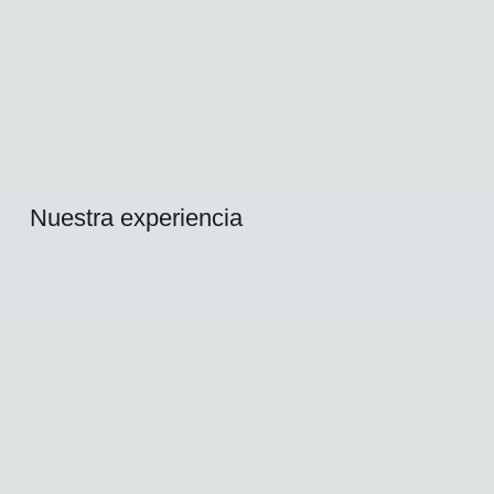
Nuestra experiencia