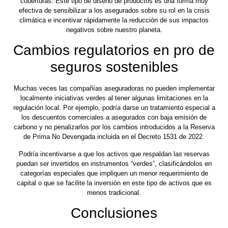
coberturas. Este tipo de diseño de productos es una forma muy
efectiva de sensibilizar a los asegurados sobre su rol en la crisis
climática e incentivar rápidamente la reducción de sus impactos
negativos sobre nuestro planeta.
Cambios regulatorios en pro de
seguros sostenibles
Muchas veces las compañías aseguradoras no pueden implementar
localmente iniciativas verdes al tener algunas limitaciones en la
regulación local. Por ejemplo, podría darse un tratamiento especial a
los descuentos comerciales a asegurados con baja emisión de
carbono y no penalizarlos por los cambios introducidos a la Reserva
de Prima No Devengada incluida en el Decreto 1531 de 2022.
Podría incentivarse a que los activos que respaldan las reservas
puedan ser invertidos en instrumentos “verdes”, clasificándolos en
categorías especiales que impliquen un menor requerimiento de
capital o que se facilite la inversión en este tipo de activos que es
menos tradicional.
Conclusiones