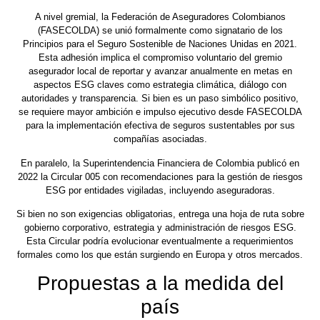
A nivel gremial, la Federación de Aseguradores Colombianos
(FASECOLDA) se unió formalmente como signatario de los
Principios para el Seguro Sostenible de Naciones Unidas en 2021.
Esta adhesión implica el compromiso voluntario del gremio
asegurador local de reportar y avanzar anualmente en metas en
aspectos ESG claves como estrategia climática, diálogo con
autoridades y transparencia. Si bien es un paso simbólico positivo,
se requiere mayor ambición e impulso ejecutivo desde FASECOLDA
para la implementación efectiva de seguros sustentables por sus
compañías asociadas.
En paralelo, la Superintendencia Financiera de Colombia publicó en
2022 la Circular 005 con recomendaciones para la gestión de riesgos
ESG por entidades vigiladas, incluyendo aseguradoras.
Si bien no son exigencias obligatorias, entrega una hoja de ruta sobre
gobierno corporativo, estrategia y administración de riesgos ESG.
Esta Circular podría evolucionar eventualmente a requerimientos
formales como los que están surgiendo en Europa y otros mercados.
Propuestas a la medida del
país