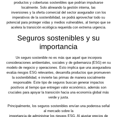
productos y coberturas sostenibles que podrían impulsarse
localmente. Solo alineando la gestión interna, las
inversiones y la oferta comercial del sector asegurador con los
imperativos de la sostenibilidad, se podrá aprovechar todo su
potencial para proteger vidas y medios vulnerables, al tiempo que se
acelera la transición ecológica requerida con extrema urgencia.
Seguros sostenibles y su
importancia
Un seguro sostenible no es más que aquel que incorpora
consideraciones ambientales, sociales y de gobernanza (ESG) en su
modelo de negocio y operaciones. Esto implica que una aseguradora
evalúa riesgos ESG relevantes, desarrolla productos que promueven
la sostenibilidad, e invierte las primas de manera socialmente
responsable. Este tipo de seguros buscan generar impactos
positivos al tiempo que entregan valor económico, además son
cruciales para apoyar la transición hacia una economía global más
verde y justa.
Principalmente, los seguros sostenibles envían una poderosa señal
al mercado sobre la
importancia de administrar los riesgos ESG. Al ajustar precios de