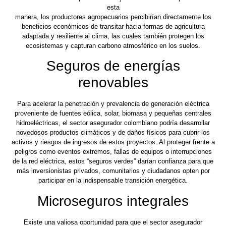
esta
manera, los productores agropecuarios percibirían directamente los
beneficios económicos de transitar hacia formas de agricultura
adaptada y resiliente al clima, las cuales también protegen los
ecosistemas y capturan carbono atmosférico en los suelos.
Seguros de energías
renovables
Para acelerar la penetración y prevalencia de generación eléctrica
proveniente de fuentes eólica, solar, biomasa y pequeñas centrales
hidroeléctricas, el sector asegurador colombiano podría desarrollar
novedosos productos climáticos y de daños físicos para cubrir los
activos y riesgos de ingresos de estos proyectos. Al proteger frente a
peligros como eventos extremos, fallas de equipos o interrupciones
de la red eléctrica, estos “seguros verdes” darían confianza para que
más inversionistas privados, comunitarios y ciudadanos opten por
participar en la indispensable transición energética.
Microseguros integrales
Existe una valiosa oportunidad para que el sector asegurador