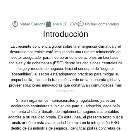
Mateo Cardona
enero 26, 2024
No hay comentarios
Introducción
La creciente conciencia global sobre la emergencia climática y el
desarrollo sostenible está impulsando una urgente reinvención del
sector asegurador para incorporar consideraciones ambientales,
sociales y de gobernanza (ESG) dentro las decisiones centrales de
riesgo y modelo de negocio. Bajo el concepto de “seguros
sostenibles”, el sector está adoptando prácticas para mitigar su
propia huella, facilitar la transición verde de la economía global y
proveer soluciones innovadoras que construyan comunidades más
resilientes.
Si bien organismos internacionales y reguladores ya están
acelerando estándares e iniciativas para su adopción, cada país
enfrenta ahora el desafío de implementar seguros sustentables
acordes a su realidad propia. En esta línea, el presente texto busca
analizar cómo está avanzando Colombia en la integración ESG
dentro de su industria de seguros, identificar pistas concretas de