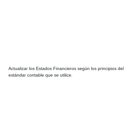
Actualizar los Estados Financieros según los principios del
estándar contable que se utilice.