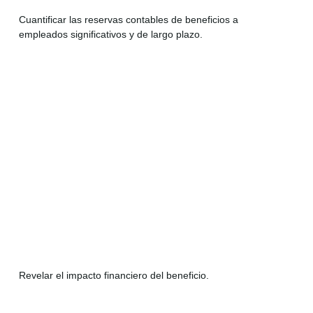
Cuantificar las reservas contables de beneficios a
empleados significativos y de largo plazo.
Revelar el impacto financiero del beneficio.