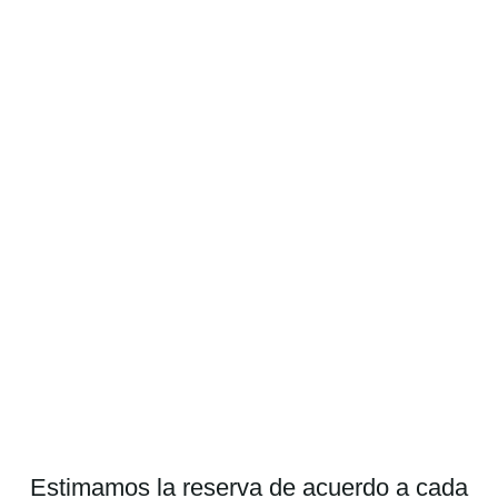
Estimamos la reserva de acuerdo a cada