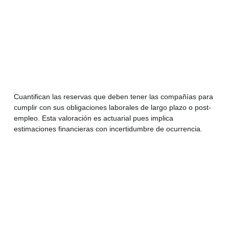
Cuantifican las reservas que deben tener las compañías para
cumplir con sus obligaciones laborales de largo plazo o post-
empleo. Esta valoración es actuarial pues implica
estimaciones financieras con incertidumbre de ocurrencia.