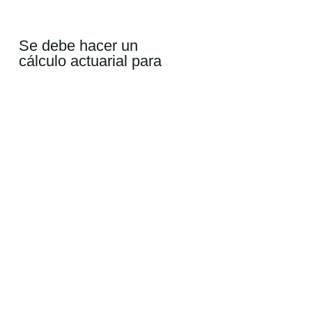
Se debe hacer un
cálculo actuarial para