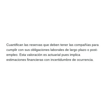
Cuantifican las reservas que deben tener las compañías para
cumplir con sus obligaciones laborales de largo plazo o post-
empleo. Esta valoración es actuarial pues implica
estimaciones financieras con incertidumbre de ocurrencia.