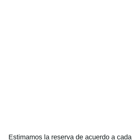
Estimamos la reserva de acuerdo a cada