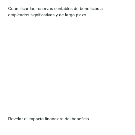
Cuantificar las reservas contables de beneficios a
empleados significativos y de largo plazo.
Revelar el impacto financiero del beneficio.