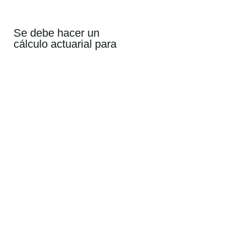
Se debe hacer un
cálculo actuarial para