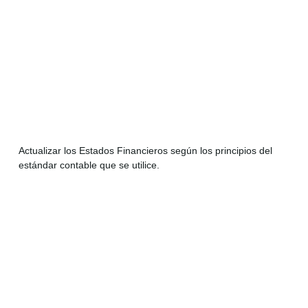
Actualizar los Estados Financieros según los principios del
estándar contable que se utilice.