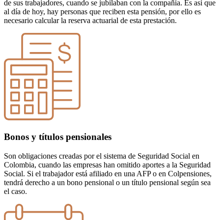
de sus trabajadores, cuando se jubilaban con la compañía. Es así que
al día de hoy, hay personas que reciben esta pensión, por ello es
necesario calcular la reserva actuarial de esta prestación.
Bonos y títulos pensionales
Son obligaciones creadas por el sistema de Seguridad Social en
Colombia, cuando las empresas han omitido aportes a la Seguridad
Social. Si el trabajador está afiliado en una AFP o en Colpensiones,
tendrá derecho a un bono pensional o un título pensional según sea
el caso.