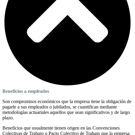
Beneficios a empleados
Son compromisos económicos que la empresa tiene la obligación de
pagarle a sus empleados o jubilados, se cuantifican mediante
metodologías actuariales aquellos que sean significativos y de largo
plazo.
Beneficios que usualmente tienen origen en las Convenciones
Colectivas de Trabajo o Pacto Colectivo de Trabajo que la empresa