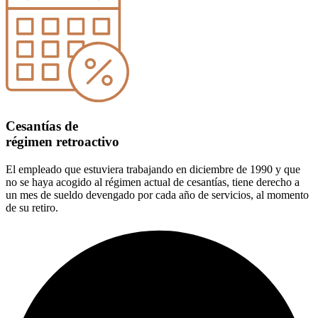
Cesantías de
régimen retroactivo
El empleado que estuviera trabajando en diciembre de 1990 y que
no se haya acogido al régimen actual de cesantías, tiene derecho a
un mes de sueldo devengado por cada año de servicios, al momento
de su retiro.