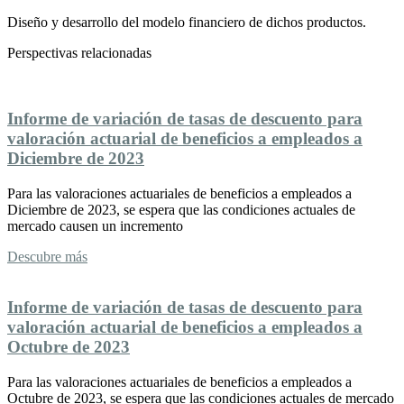
Diseño y desarrollo del modelo financiero de dichos productos.
Perspectivas relacionadas
Informe de variación de tasas de descuento para
valoración actuarial de beneficios a empleados a
Diciembre de 2023
Para las valoraciones actuariales de beneficios a empleados a
Diciembre de 2023, se espera que las condiciones actuales de
mercado causen un incremento
Descubre más
Informe de variación de tasas de descuento para
valoración actuarial de beneficios a empleados a
Octubre de 2023
Para las valoraciones actuariales de beneficios a empleados a
Octubre de 2023, se espera que las condiciones actuales de mercado