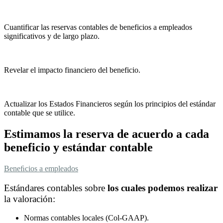
Cuantificar las reservas contables de beneficios a empleados
significativos y de largo plazo.
Revelar el impacto financiero del beneficio.
Actualizar los Estados Financieros según los principios del estándar
contable que se utilice.
Estimamos la reserva de acuerdo a cada
beneficio y estándar contable
Beneﬁcios a empleados
Estándares contables sobre
los cuales podemos realizar
la valoración:
Normas contables locales (Col-GAAP).