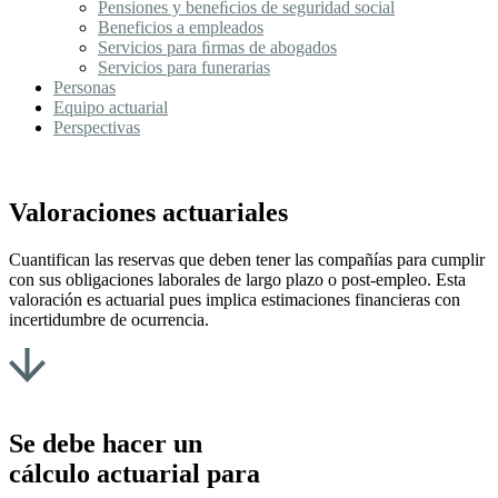
Pensiones y beneﬁcios de seguridad social
Beneficios a empleados
Servicios para ﬁrmas de abogados
Servicios para funerarias
Personas
Equipo actuarial
Perspectivas
Valoraciones actuariales
Cuantifican las reservas que deben tener las compañías para cumplir
con sus obligaciones laborales de largo plazo o post-empleo. Esta
valoración es actuarial pues implica estimaciones financieras con
incertidumbre de ocurrencia.
Se debe hacer un
cálculo actuarial para