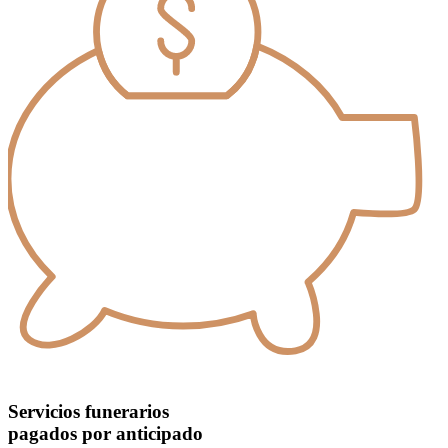
Servicios funerarios
pagados por anticipado