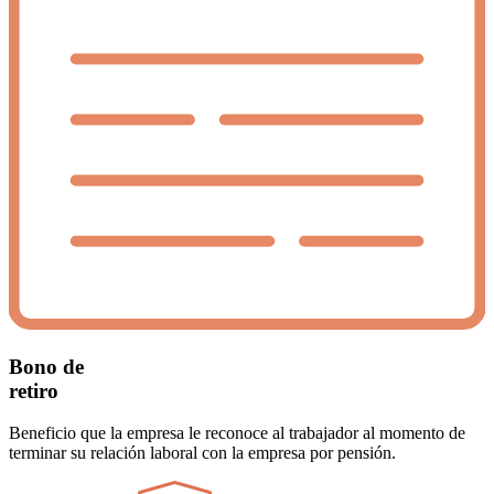
Bono de
retiro
Beneficio que la empresa le reconoce al trabajador al momento de
terminar su relación laboral con la empresa por pensión.