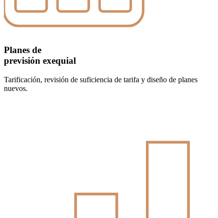
Planes de
previsión exequial
Tarificación, revisión de suficiencia de tarifa y diseño de planes
nuevos.