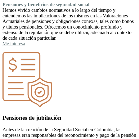
Pensiones y beneﬁcios de seguridad social
Hemos vivido cambios normativos a lo largo del tiempo y
entendemos las implicaciones de los mismos en las Valoraciones
Actuariales de pensiones y obligaciones conexas, tales como bonos
y títulos pensionales. Ofrecemos un conocimiento profundo y
extenso de la regulación que se debe utilizar, adecuada al contexto
de cada situación particular.
Me interesa
Pensiones de jubilación
Antes de la creación de la Seguridad Social en Colombia, las
empresas eran responsables del reconocimiento y pago de la pensión