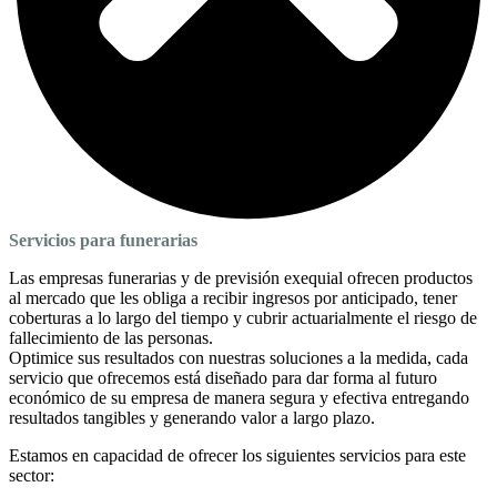
Servicios para funerarias
Las empresas funerarias y de previsión exequial ofrecen productos
al mercado que les obliga a recibir ingresos por anticipado, tener
coberturas a lo largo del tiempo y cubrir actuarialmente el riesgo de
fallecimiento de las personas.
Optimice sus resultados con nuestras soluciones a la medida, cada
servicio que ofrecemos está diseñado para dar forma al futuro
económico de su empresa de manera segura y efectiva entregando
resultados tangibles y generando valor a largo plazo.
Estamos en capacidad de ofrecer los siguientes servicios para este
sector: