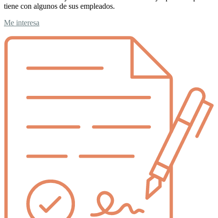
tiene con algunos de sus empleados.
Me interesa