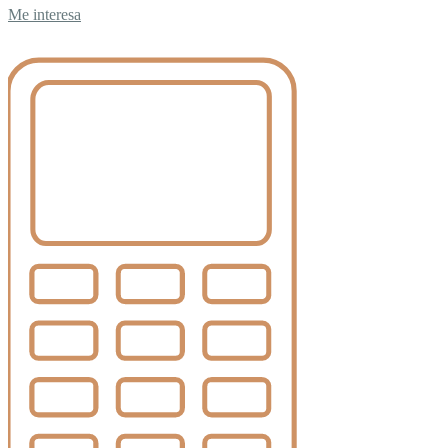
Me interesa