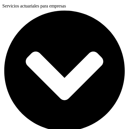
Servicios actuariales para empresas