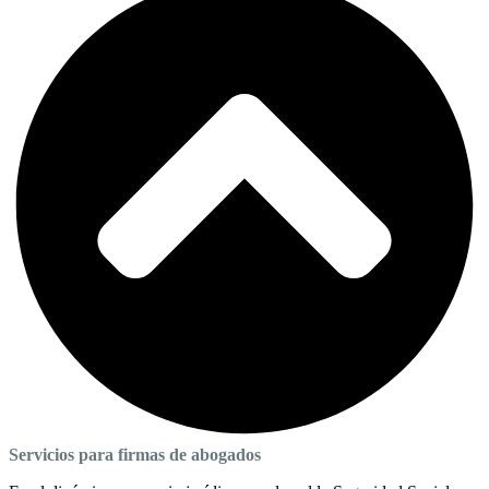
Servicios para firmas de abogados