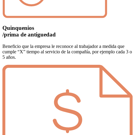
Quinquenios
/prima de antiguedad
Beneficio que la empresa le reconoce al trabajador a medida que
cumple “X” tiempo al servicio de la compañía, por ejemplo cada 3 o
5 años.