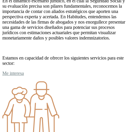
En el dinámico escenario jurídico, en el cual la Seguridad Social y
su evaluación precisa son pilares fundamentales, reconocemos la
importancia de contar con aliados estratégicos que aporten una
perspectiva experta y acertada. En Habitudes, entendemos las
necesidades de las firmas de abogados y nos enorgullece presentar
una gama de servicios diseñados para potenciar sus procesos
jurídicos con estimaciones actuariales que permitan visualizar
monetariamente daños y posibles valores indemnizatorios.
Estamos en capacidad de ofrecer los siguientes servicios para este
sector:
Me interesa