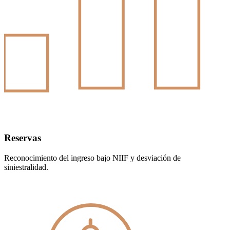
Reservas
Reconocimiento del ingreso bajo NIIF y desviación de
siniestralidad.