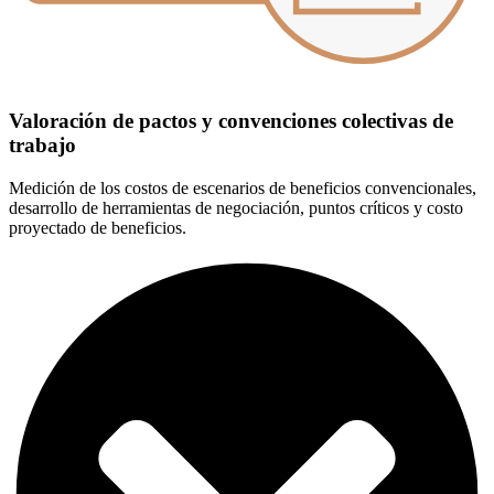
Valoración de pactos y convenciones colectivas de
trabajo
Medición de los costos de escenarios de beneficios convencionales,
desarrollo de herramientas de negociación, puntos críticos y costo
proyectado de beneficios.