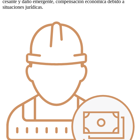
cesante y daño emergente, compensación económica debido a
situaciones jurídicas.