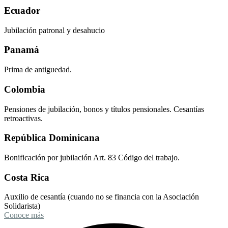
Ecuador
Jubilación patronal y desahucio
Panamá
Prima de antiguedad.
Colombia
Pensiones de jubilación, bonos y títulos pensionales. Cesantías
retroactivas.
República Dominicana
Bonificación por jubilación Art. 83 Código del trabajo.
Costa Rica
Auxilio de cesantía (cuando no se financia con la Asociación
Solidarista)
Conoce más