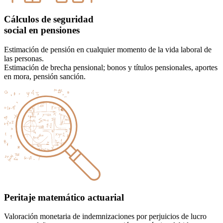
Cálculos de seguridad
social en pensiones
Estimación de pensión en cualquier momento de la vida laboral de
las personas.
Estimación de brecha pensional; bonos y títulos pensionales, aportes
en mora, pensión sanción.
Peritaje matemático actuarial
Valoración monetaria de indemnizaciones por perjuicios de lucro