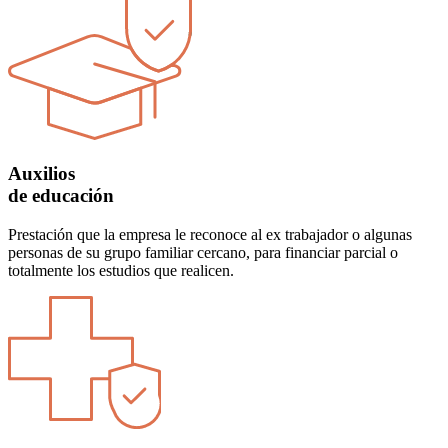
Auxilios
de educación
Prestación que la empresa le reconoce al ex trabajador o algunas
personas de su grupo familiar cercano, para financiar parcial o
totalmente los estudios que realicen.