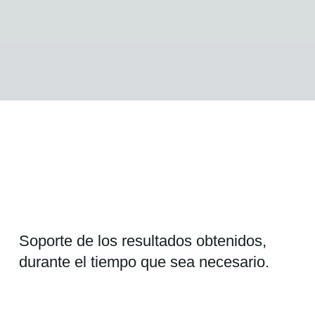
Soporte de los resultados obtenidos,
durante el tiempo que sea necesario.