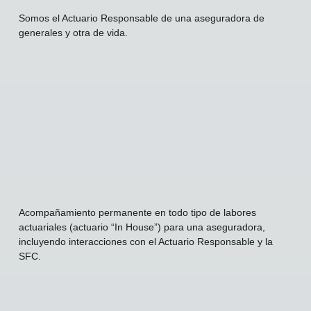
Somos el Actuario Responsable de una aseguradora de
generales y otra de vida.
Acompañamiento permanente en todo tipo de labores
actuariales (actuario “In House”) para una aseguradora,
incluyendo interacciones con el Actuario Responsable y la
SFC.