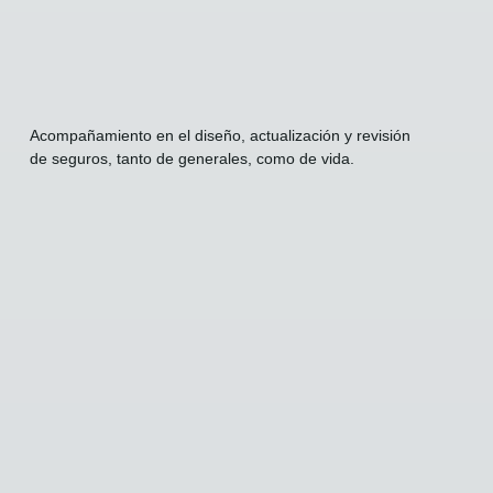
Acompañamiento en el diseño, actualización y revisión
de seguros, tanto de generales, como de vida.