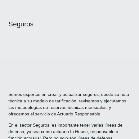
Seguros
Somos expertos en crear y actualizar seguros, desde su nota
técnica a su modelo de tarificación; revisamos y ejecutamos
las metodologías de reservas técnicas mensuales; y
ofrecemos el servicio de Actuario Responsable.
En el sector Seguros, es importante tener varias líneas de
defensa, ya sea como actuario In House, responsable o
función actuarial. Pero no solo son líneas de defensa,