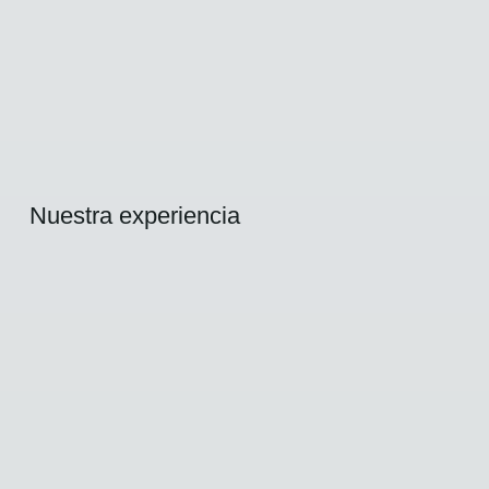
Nuestra experiencia