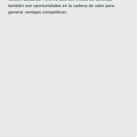
también son oportunidades en la cadena de valor para
generar ventajas competitivas.