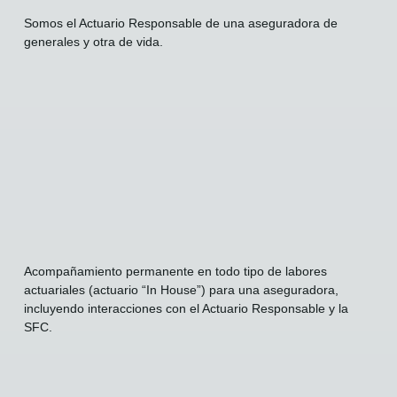
Somos el Actuario Responsable de una aseguradora de
generales y otra de vida.
Acompañamiento permanente en todo tipo de labores
actuariales (actuario “In House”) para una aseguradora,
incluyendo interacciones con el Actuario Responsable y la
SFC.