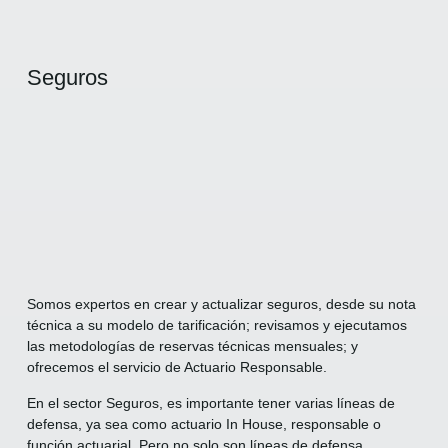
Seguros
Somos expertos en crear y actualizar seguros, desde su nota
técnica a su modelo de tarificación; revisamos y ejecutamos
las metodologías de reservas técnicas mensuales; y
ofrecemos el servicio de Actuario Responsable.
En el sector Seguros, es importante tener varias líneas de
defensa, ya sea como actuario In House, responsable o
función actuarial. Pero no solo son líneas de defensa,