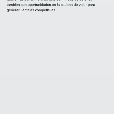
también son oportunidades en la cadena de valor para
generar ventajas competitivas.