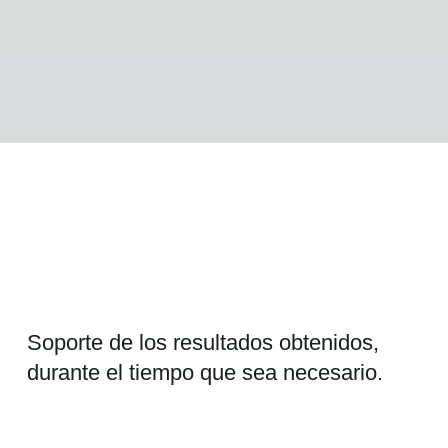
Soporte de los resultados obtenidos,
durante el tiempo que sea necesario.