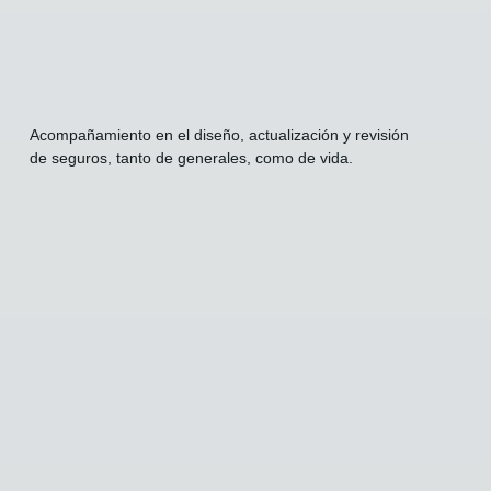
Acompañamiento en el diseño, actualización y revisión
de seguros, tanto de generales, como de vida.