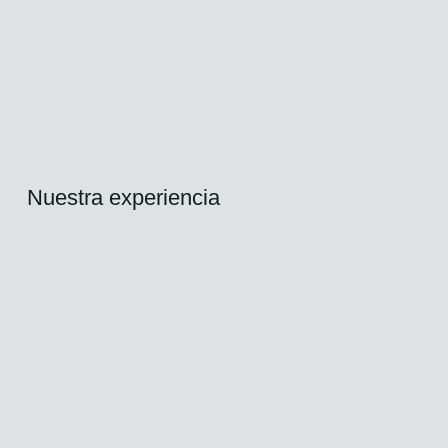
Nuestra experiencia