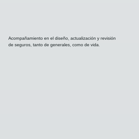
Acompañamiento en el diseño, actualización y revisión
de seguros, tanto de generales, como de vida.