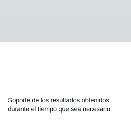
Soporte de los resultados obtenidos,
durante el tiempo que sea necesario.