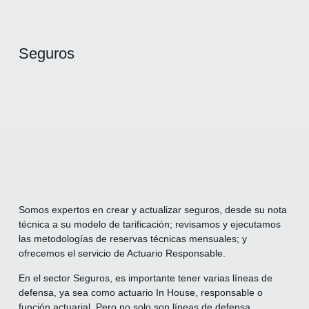
Seguros
Somos expertos en crear y actualizar seguros, desde su nota
técnica a su modelo de tarificación; revisamos y ejecutamos
las metodologías de reservas técnicas mensuales; y
ofrecemos el servicio de Actuario Responsable.
En el sector Seguros, es importante tener varias líneas de
defensa, ya sea como actuario In House, responsable o
función actuarial. Pero no solo son líneas de defensa,