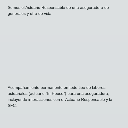
Somos el Actuario Responsable de una aseguradora de
generales y otra de vida.
Acompañamiento permanente en todo tipo de labores
actuariales (actuario “In House”) para una aseguradora,
incluyendo interacciones con el Actuario Responsable y la
SFC.