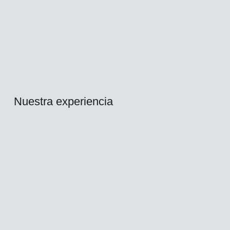
Nuestra experiencia