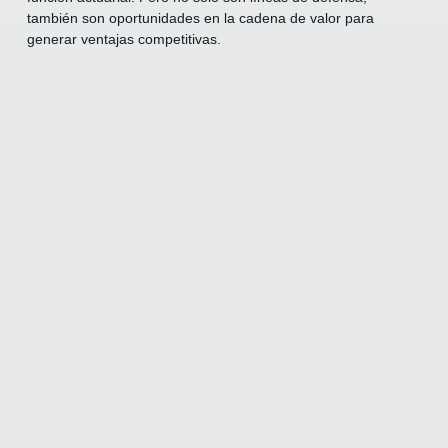
también son oportunidades en la cadena de valor para
generar ventajas competitivas.