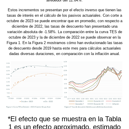
alrededor del 12.64%.
Estos incrementos se presentan por el efecto inverso que tienen las
tasas de interés en el cálculo de los pasivos actuariales. Con corte a
octubre de 2023 se puede encontrar que en promedio, con respecto a
diciembre de 2022, las tasas de descuento han presentado una
variación absoluta de -1.58%. La comparación entre la curva TES de
octubre de 2023 y la de diciembre de 2022 se puede observar en la
Figura 1. En la Figura 2 mostramos cómo han evolucionado las tasas
de descuento desde 2019 hasta este mes para cálculos actuariales
dadas diversas duraciones, en comparación con la inflación anual.
*El efecto que se muestra en la Tabla
1 es un efecto aproximado, estimado