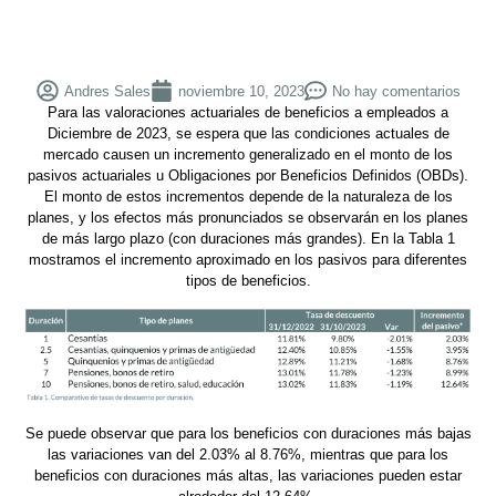
Andres Sales
noviembre 10, 2023
No hay comentarios
Para las valoraciones actuariales de beneficios a empleados a
Diciembre de 2023, se espera que las condiciones actuales de
mercado causen un incremento generalizado en el monto de los
pasivos actuariales u Obligaciones por Beneficios Definidos (OBDs).
El monto de estos incrementos depende de la naturaleza de los
planes, y los efectos más pronunciados se observarán en los planes
de más largo plazo (con duraciones más grandes). En la Tabla 1
mostramos el incremento aproximado en los pasivos para diferentes
tipos de beneficios.
Se puede observar que para los beneficios con duraciones más bajas
las variaciones van del 2.03% al 8.76%, mientras que para los
beneficios con duraciones más altas, las variaciones pueden estar