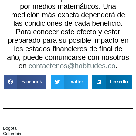
por medios matemáticos. Una
medición más exacta dependerá de
las condiciones de cada beneficio.
Para conocer este efecto y estar
preparado para su posible impacto en
los estados financieros de final de
año, puede comunicarse con nosotros
en
contactenos@habitudes.co
.
Facebook
Twitter
LinkedIn
Bogotá
Colombia