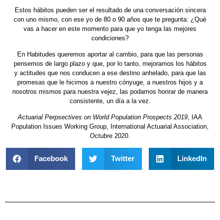
Estos hábitos pueden ser el resultado de una conversación sincera
con uno mismo, con ese yo de 80 o 90 años que te pregunta: ¿Qué
vas a hacer en este momento para que yo tenga las mejores
condiciones?
En Habitudes queremos aportar al cambio, para que las personas
pensemos de largo plazo y que, por lo tanto, mejoramos los hábitos
y actitudes que nos conducen a ese destino anhelado, para que las
promesas que le hicimos a nuestro cónyuge, a nuestros hijos y a
nosotros mismos para nuestra vejez, las podamos honrar de manera
consistente, un día a la vez.
Actuarial Perpsectives on World Population Prospects 2019
, IAA
Population Issues Working Group, International Actuarial Association,
Octubre 2020.
Facebook
Twitter
LinkedIn